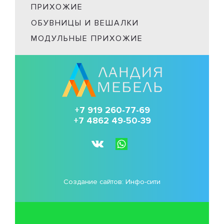
ПРИХОЖИЕ
ОБУВНИЦЫ И ВЕШАЛКИ
МОДУЛЬНЫЕ ПРИХОЖИЕ
+7 919 260-77-69
+7 4862 49-50-39
Создание сайтов:
Инфо-сити