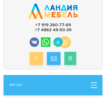
+7 919 260-77-69
+7 4862 49-50-39
0
МЕНЮ