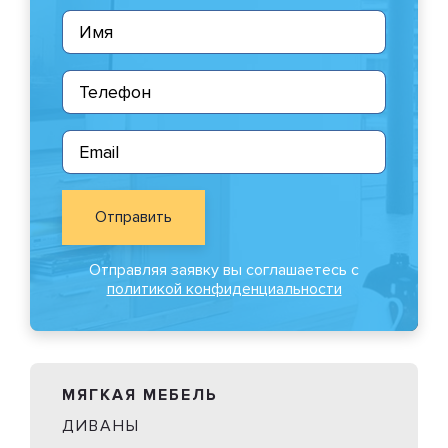
Отправить
Отправляя заявку вы соглашаетесь с
политикой конфиденциальности
МЯГКАЯ МЕБЕЛЬ
ДИВАНЫ