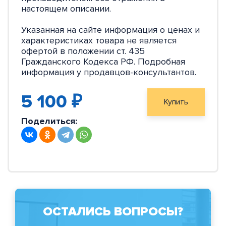
настоящем описании.
Указанная на сайте информация о ценах и
характеристиках товара не является
офертой в положении ст. 435
Гражданского Кодекса РФ. Подробная
информация у продавцов-консультантов.
5 100 ₽
Купить
Поделиться:
ОСТАЛИСЬ ВОПРОСЫ?