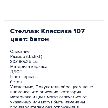
Стеллаж Классика 107
цвет: бетон
Описание:
Размер (ШхВхГ)
80х180х25 см
Материал каркаса
ЛДСП
Цвет каркаса
бетон
Уважаемые, Покупатели обращаем ваше
внимание, что описание, категория
материала и цвет могут отличаться от
указанных или могут быть изменены
производителем без отражения в