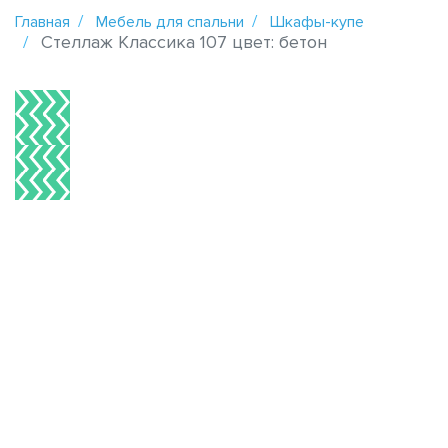
Главная
Мебель для спальни
Шкафы-купе
Стеллаж Классика 107 цвет: бетон