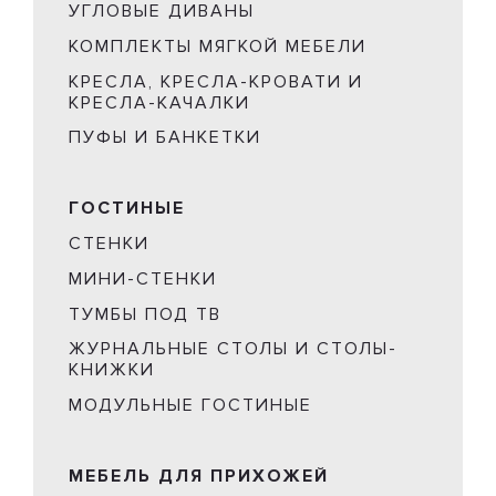
УГЛОВЫЕ ДИВАНЫ
КОМПЛЕКТЫ МЯГКОЙ МЕБЕЛИ
КРЕСЛА, КРЕСЛА-КРОВАТИ И
КРЕСЛА-КАЧАЛКИ
ПУФЫ И БАНКЕТКИ
ГОСТИНЫЕ
СТЕНКИ
МИНИ-СТЕНКИ
ТУМБЫ ПОД ТВ
ЖУРНАЛЬНЫЕ СТОЛЫ И СТОЛЫ-
КНИЖКИ
МОДУЛЬНЫЕ ГОСТИНЫЕ
МЕБЕЛЬ ДЛЯ ПРИХОЖЕЙ