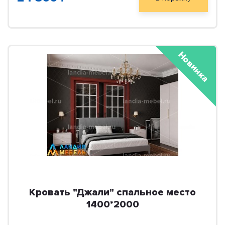
Новинка
Кровать "Джали" спальное место
1400*2000