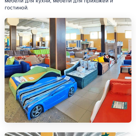
мебели для кухни, мебели для прихожей и
гостиной.