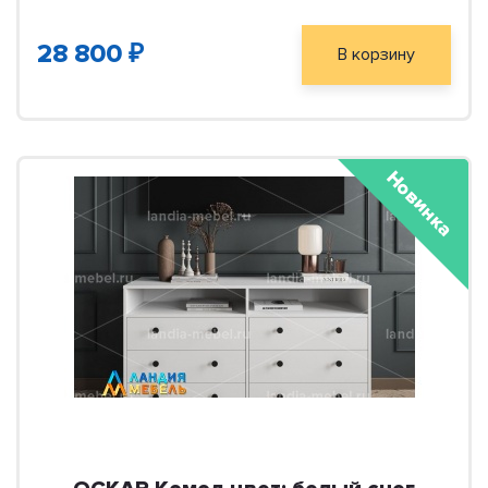
28 800 ₽
В корзину
Новинка