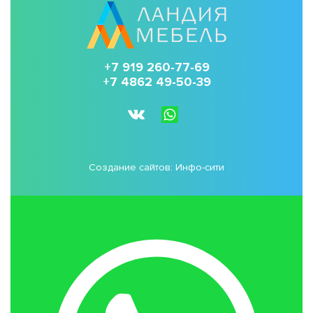
+7 919 260-77-69
+7 4862 49-50-39
Создание сайтов:
Инфо-сити