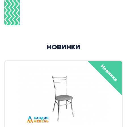
НОВИНКИ
Новинка