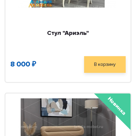
Стул "Ариэль"
8 000 ₽
В корзину
Новинка