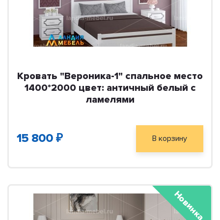
Кровать "Вероника-1" спальное место
1400*2000 цвет: античный белый с
ламелями
15 800 ₽
В корзину
Новинка