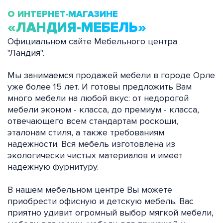
О ИНТЕРНЕТ-МАГАЗИНЕ
«ЛАНДИЯ-МЕБЕЛЬ»
Официальном сайте Мебельного центра
"Ландия".
Мы занимаемся продажей мебели в городе Орле
уже более 15 лет. И готовы предложить Вам
много мебели на любой вкус: от недорогой
мебели эконом - класса, до премиум - класса,
отвечающего всем стандартам роскоши,
эталонам стиля, а также требованиям
надежности. Вся мебель изготовлена из
экологически чистых материалов и имеет
надежную фурнитуру.
В нашем мебельном центре Вы можете
приобрести офисную и детскую мебель. Вас
приятно удивит огромный выбор мягкой мебели,