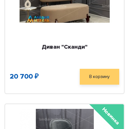
Диван "Сканди"
20 700 ₽
В корзину
Новинка