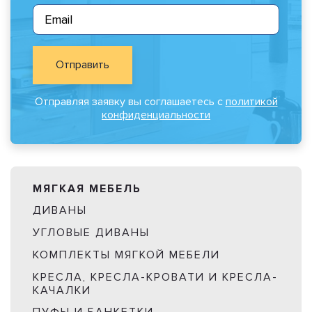
Отправить
Отправляя заявку вы соглашаетесь с
политикой
конфиденциальности
МЯГКАЯ МЕБЕЛЬ
ДИВАНЫ
УГЛОВЫЕ ДИВАНЫ
КОМПЛЕКТЫ МЯГКОЙ МЕБЕЛИ
КРЕСЛА, КРЕСЛА-КРОВАТИ И КРЕСЛА-
КАЧАЛКИ