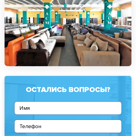
ОСТАЛИСЬ ВОПРОСЫ?