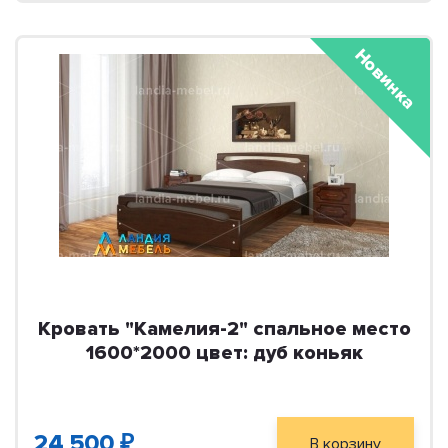
Новинка
Кровать "Камелия-2" спальное место
1600*2000 цвет: дуб коньяк
24 500 ₽
В корзину