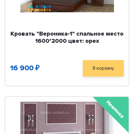
Кровать "Вероника-1" спальное место
1600*2000 цвет: орех
16 900 ₽
В корзину
Новинка