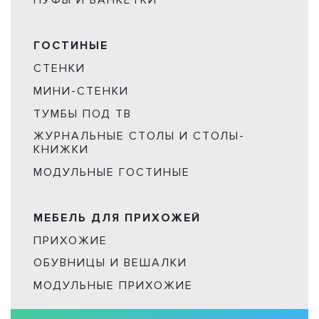
ПУФЫ И БАНКЕТКИ
ГОСТИНЫЕ
СТЕНКИ
МИНИ-СТЕНКИ
ТУМБЫ ПОД ТВ
ЖУРНАЛЬНЫЕ СТОЛЫ И СТОЛЫ-
КНИЖКИ
МОДУЛЬНЫЕ ГОСТИНЫЕ
МЕБЕЛЬ ДЛЯ ПРИХОЖЕЙ
ПРИХОЖИЕ
ОБУВНИЦЫ И ВЕШАЛКИ
МОДУЛЬНЫЕ ПРИХОЖИЕ