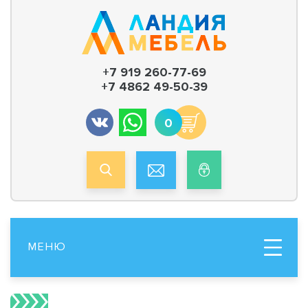
+7 919 260-77-69
+7 4862 49-50-39
0
МЕНЮ