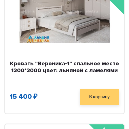
Кровать "Вероника-1" спальное место
1200*2000 цвет: льняной с ламелями
15 400 ₽
В корзину