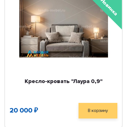
Новинка
Кресло-кровать "Лаура 0,9"
20 000 ₽
В корзину