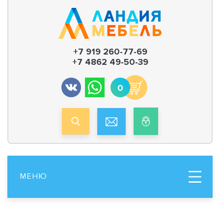
+7 919 260-77-69
+7 4862 49-50-39
0
МЕНЮ