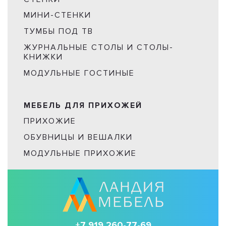
МИНИ-СТЕНКИ
ТУМБЫ ПОД ТВ
ЖУРНАЛЬНЫЕ СТОЛЫ И СТОЛЫ-
КНИЖКИ
МОДУЛЬНЫЕ ГОСТИНЫЕ
МЕБЕЛЬ ДЛЯ ПРИХОЖЕЙ
ПРИХОЖИЕ
ОБУВНИЦЫ И ВЕШАЛКИ
МОДУЛЬНЫЕ ПРИХОЖИЕ
+7 919 260-77-69