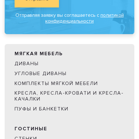
Отправляя заявку вы соглашаетесь с
политикой
конфиденциальности
МЯГКАЯ МЕБЕЛЬ
ДИВАНЫ
УГЛОВЫЕ ДИВАНЫ
КОМПЛЕКТЫ МЯГКОЙ МЕБЕЛИ
КРЕСЛА, КРЕСЛА-КРОВАТИ И КРЕСЛА-
КАЧАЛКИ
ПУФЫ И БАНКЕТКИ
ГОСТИНЫЕ
СТЕНКИ