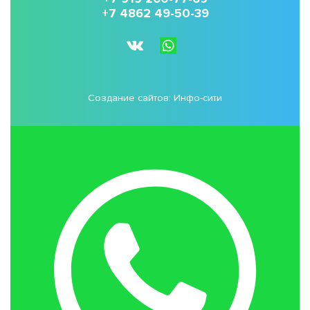
+7 4862 49-50-39
Создание сайтов:
Инфо-сити