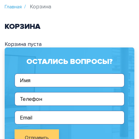
Корзина
Главная
КОРЗИНА
Корзина пуста
ОСТАЛИСЬ ВОПРОСЫ?
Отправить