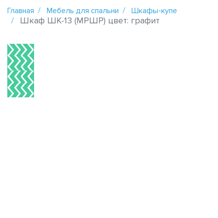
Главная
Мебель для спальни
Шкафы-купе
Шкаф ШК-13 (МРШР) цвет: графит