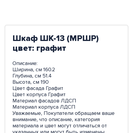
Шкаф ШК-13 (МРШР)
цвет: графит
Описание:
Ширина, см 160.2
Глубина, см 51.4
Высота, см 190
Цвет фасада Графит
Цвет корпуса Графит
Материал фасадов ЛДСП
Материал корпуса ЛДСП
Уважаемые, Покупатели обращаем ваше
внимание, что описание, категория
материала и цвет могут отличаться от
указанных или могут быть изменены