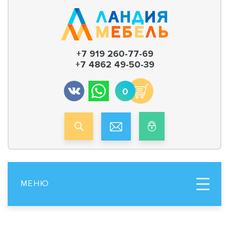
+7 919 260-77-69
+7 4862 49-50-39
0
МЕНЮ