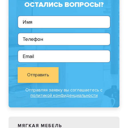
ОСТАЛИСЬ ВОПРОСЫ?
Отправить
Отправляя заявку вы соглашаетесь с
политикой конфиденциальности
МЯГКАЯ МЕБЕЛЬ