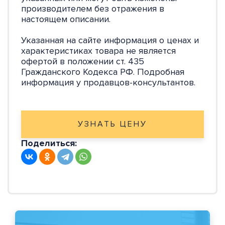
производителем без отражения в
настоящем описании.
Указанная на сайте информация о ценах и
характеристиках товара не является
офертой в положении ст. 435
Гражданского Кодекса РФ. Подробная
информация у продавцов-консультантов.
УЗНАТЬ ЦЕНУ
Поделиться: