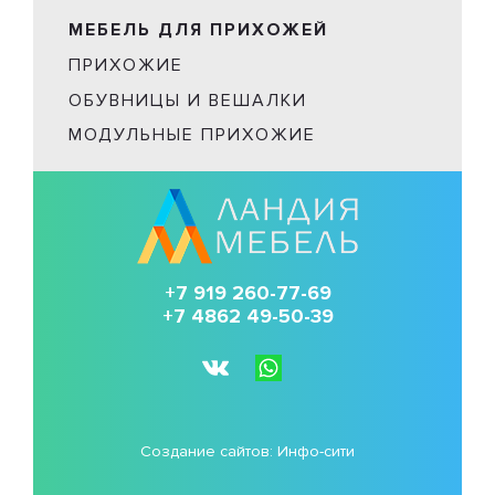
МЕБЕЛЬ ДЛЯ ПРИХОЖЕЙ
ПРИХОЖИЕ
ОБУВНИЦЫ И ВЕШАЛКИ
МОДУЛЬНЫЕ ПРИХОЖИЕ
+7 919 260-77-69
+7 4862 49-50-39
Создание сайтов:
Инфо-сити