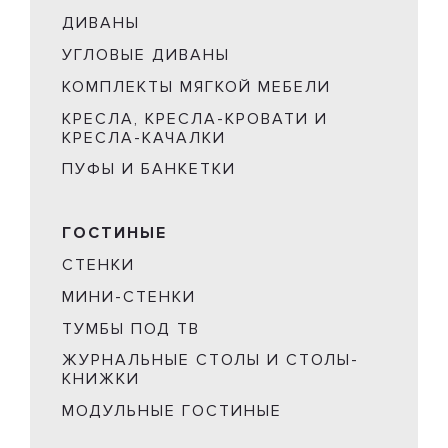
ДИВАНЫ
УГЛОВЫЕ ДИВАНЫ
КОМПЛЕКТЫ МЯГКОЙ МЕБЕЛИ
КРЕСЛА, КРЕСЛА-КРОВАТИ И
КРЕСЛА-КАЧАЛКИ
ПУФЫ И БАНКЕТКИ
ГОСТИНЫЕ
СТЕНКИ
МИНИ-СТЕНКИ
ТУМБЫ ПОД ТВ
ЖУРНАЛЬНЫЕ СТОЛЫ И СТОЛЫ-
КНИЖКИ
МОДУЛЬНЫЕ ГОСТИНЫЕ