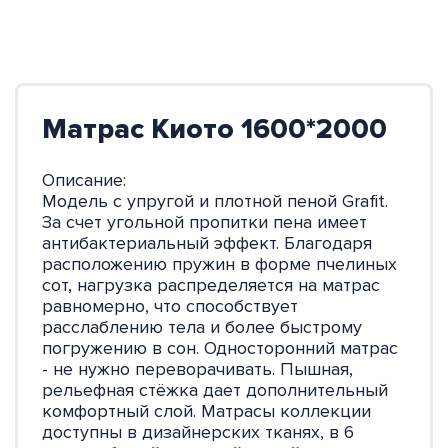
Матрас Киото 1600*2000
Описание:
Модель с упругой и плотной пеной Grafit.
За счет угольной пропитки пена имеет
антибактериальный эффект. Благодаря
расположению пружин в форме пчелиных
сот, нагрузка распределяется на матрас
равномерно, что способствует
расслаблению тела и более быстрому
погружению в сон. Односторонний матрас
- не нужно переворачивать. Пышная,
рельефная стёжка дает дополнительный
комфортный слой. Матрасы коллекции
доступны в дизайнерских тканях, в 6