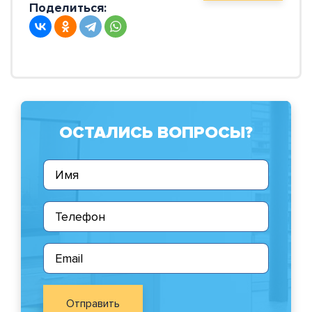
Поделиться:
ОСТАЛИСЬ ВОПРОСЫ?
Отправить