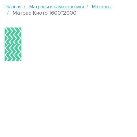
Главная
Матрасы и наматрасники
Матрасы
Матрас Киото 1600*2000