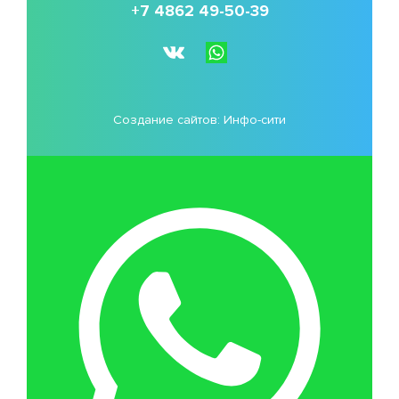
+7 4862 49-50-39
Создание сайтов:
Инфо-сити