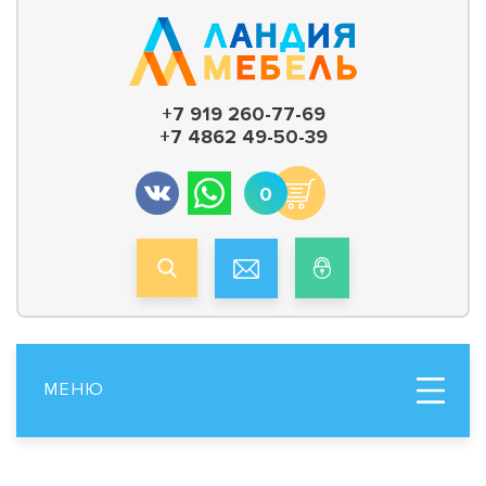
+7 919 260-77-69
+7 4862 49-50-39
0
МЕНЮ