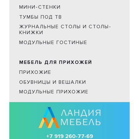
МИНИ-СТЕНКИ
ТУМБЫ ПОД ТВ
ЖУРНАЛЬНЫЕ СТОЛЫ И СТОЛЫ-
КНИЖКИ
МОДУЛЬНЫЕ ГОСТИНЫЕ
МЕБЕЛЬ ДЛЯ ПРИХОЖЕЙ
ПРИХОЖИЕ
ОБУВНИЦЫ И ВЕШАЛКИ
МОДУЛЬНЫЕ ПРИХОЖИЕ
+7 919 260-77-69