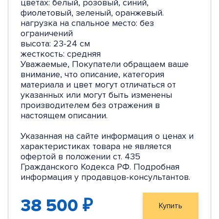
цветах: белый, розовый, синий,
фиолетовый, зеленый, оранжевый.
нагрузка на спальное место: без
ограничений
высота: 23-24 см
жесткость: средняя
Уважаемые, Покупатели обращаем ваше
внимание, что описание, категория
материала и цвет могут отличаться от
указанных или могут быть изменены
производителем без отражения в
настоящем описании.
Указанная на сайте информация о ценах и
характеристиках товара не является
офертой в положении ст. 435
Гражданского Кодекса РФ. Подробная
информация у продавцов-консультантов.
38 500 ₽
Купить