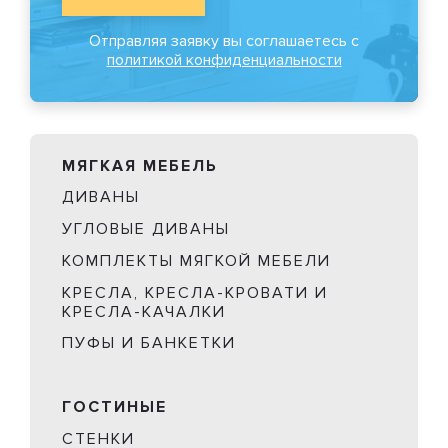
Отправляя заявку вы соглашаетесь с
политикой конфиденциальности
МЯГКАЯ МЕБЕЛЬ
ДИВАНЫ
УГЛОВЫЕ ДИВАНЫ
КОМПЛЕКТЫ МЯГКОЙ МЕБЕЛИ
КРЕСЛА, КРЕСЛА-КРОВАТИ И
КРЕСЛА-КАЧАЛКИ
ПУФЫ И БАНКЕТКИ
ГОСТИНЫЕ
СТЕНКИ