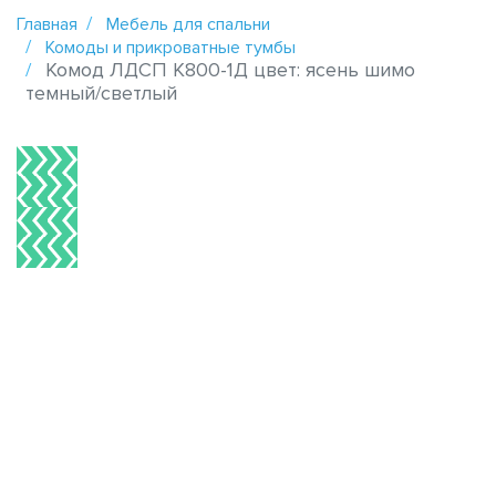
Главная
Мебель для спальни
Комоды и прикроватные тумбы
Комод ЛДСП К800-1Д цвет: ясень шимо
темный/светлый