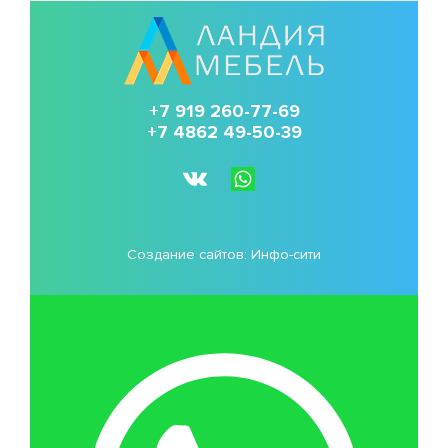
+7 919 260-77-69
+7 4862 49-50-39
Создание сайтов:
Инфо-сити