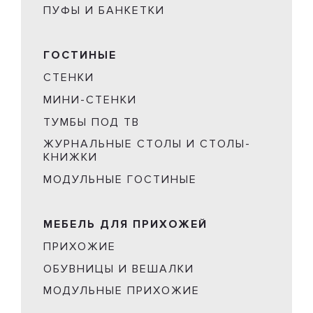
ПУФЫ И БАНКЕТКИ
ГОСТИНЫЕ
СТЕНКИ
МИНИ-СТЕНКИ
ТУМБЫ ПОД ТВ
ЖУРНАЛЬНЫЕ СТОЛЫ И СТОЛЫ-
КНИЖКИ
МОДУЛЬНЫЕ ГОСТИНЫЕ
МЕБЕЛЬ ДЛЯ ПРИХОЖЕЙ
ПРИХОЖИЕ
ОБУВНИЦЫ И ВЕШАЛКИ
МОДУЛЬНЫЕ ПРИХОЖИЕ