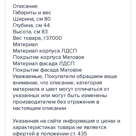
Описание:
Габариты и вес
Ширина, см 80
Глубина, см 44
Высота, см 83
Вес товара, г37000
Материал
Материал корпуса ЛДСП
Покрытие корпуса Матовое
Материал фасада ЛДСП
Покрытие фасада Матовое
Уважаемые, Покупатели обращаем ваше
внимание, что описание, категория
материала и цвет могут отличаться от
указанных или могут быть изменены
производителем без отражения в
настоящем описании.
Указанная на сайте информация о ценах и
характеристиках товара не является
офертой в положении ст. 435