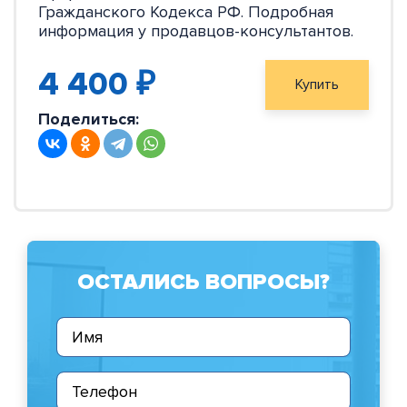
Гражданского Кодекса РФ. Подробная
информация у продавцов-консультантов.
4 400 ₽
Купить
Поделиться:
ОСТАЛИСЬ ВОПРОСЫ?