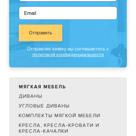
Отправить
Отправляя заявку вы соглашаетесь с
политикой конфиденциальности
МЯГКАЯ МЕБЕЛЬ
ДИВАНЫ
УГЛОВЫЕ ДИВАНЫ
КОМПЛЕКТЫ МЯГКОЙ МЕБЕЛИ
КРЕСЛА, КРЕСЛА-КРОВАТИ И
КРЕСЛА-КАЧАЛКИ