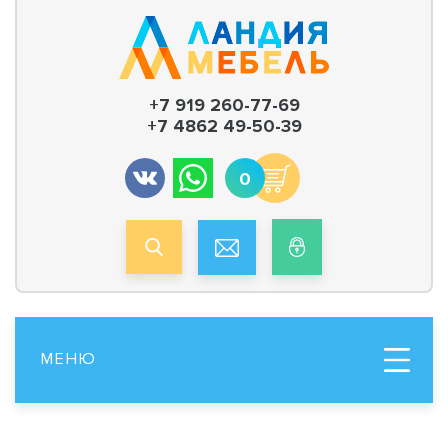
+7 919 260-77-69
+7 4862 49-50-39
0
МЕНЮ