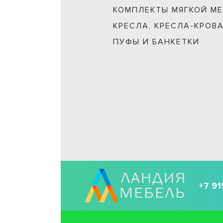
КОМПЛЕКТЫ МЯГКОЙ М
КРЕСЛА, КРЕСЛА-КРОВ
ПУФЫ И БАНКЕТКИ
+7 91