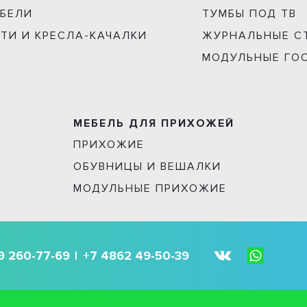
ЕБЕЛИ
ТУМБЫ ПОД ТВ
АТИ И КРЕСЛА-КАЧАЛКИ
ЖУРНАЛЬНЫЕ С
МОДУЛЬНЫЕ ГО
МЕБЕЛЬ ДЛЯ ПРИХОЖЕЙ
ПРИХОЖИЕ
ОБУВНИЦЫ И ВЕШАЛКИ
МОДУЛЬНЫЕ ПРИХОЖИЕ
9 260-77-69
+7 4862 49-50-39