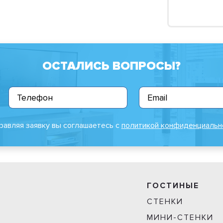
ОСТАЛИСЬ ВОПРОСЫ?
равляя заявку вы соглашаетесь с
политикой конфиденциальн
ГОСТИНЫЕ
СТЕНКИ
МИНИ-СТЕНКИ