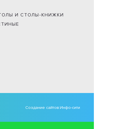
ТОЛЫ И СТОЛЫ-КНИЖКИ
СТИНЫЕ
Создание сайтов:
Инфо-сити