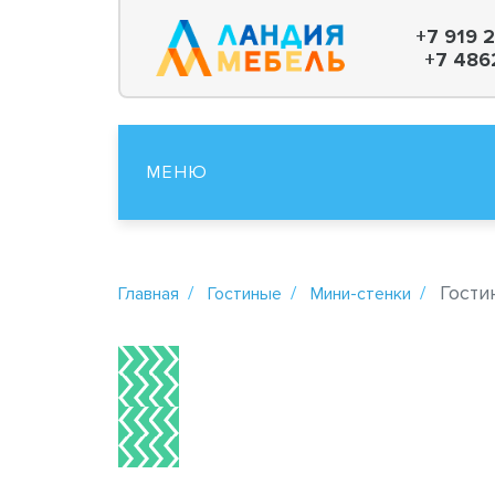
+7 919 
+7 486
МЕНЮ
Гостин
Главная
Гостиные
Мини-стенки