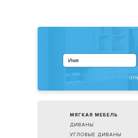
Отп
МЯГКАЯ МЕБЕЛЬ
ДИВАНЫ
УГЛОВЫЕ ДИВАНЫ