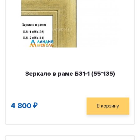
Зеркало в раме Б31-1 (55*135)
4 800 ₽
В корзину