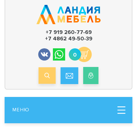
+7 919 260-77-69
+7 4862 49-50-39
0
МЕНЮ