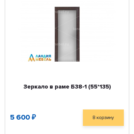
Зеркало в раме Б38-1 (55*135)
5 600 ₽
В корзину