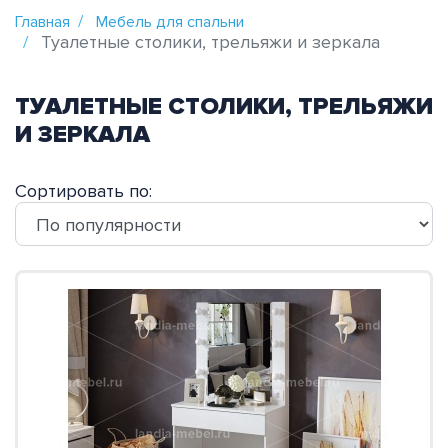
Главная
Мебель для спальни
Туалетные столики, трельяжи и зеркала
ТУАЛЕТНЫЕ СТОЛИКИ, ТРЕЛЬЯЖИ
И ЗЕРКАЛА
Сортировать по: