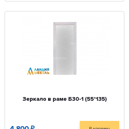
Зеркало в раме Б30-1 (55*135)
4 800 ₽
В корзину