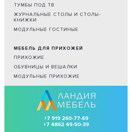
ТУМБЫ ПОД ТВ
ЖУРНАЛЬНЫЕ СТОЛЫ И СТОЛЫ-
КНИЖКИ
МОДУЛЬНЫЕ ГОСТИНЫЕ
МЕБЕЛЬ ДЛЯ ПРИХОЖЕЙ
ПРИХОЖИЕ
ОБУВНИЦЫ И ВЕШАЛКИ
МОДУЛЬНЫЕ ПРИХОЖИЕ
+7 919 260-77-69
+7 4862 49-50-39