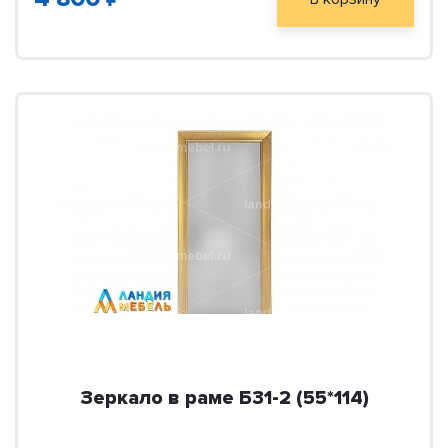
Зеркало в раме Б31-2 (55*114)