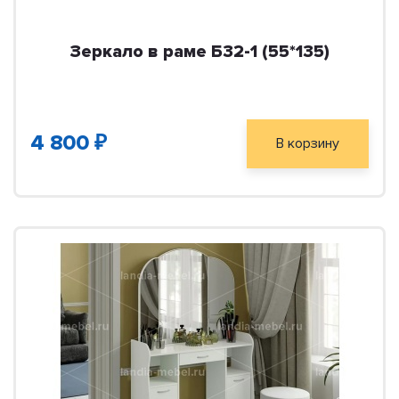
Зеркало в раме Б32-1 (55*135)
4 800 ₽
В корзину