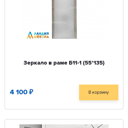
Зеркало в раме Б11-1 (55*135)
4 100 ₽
В корзину