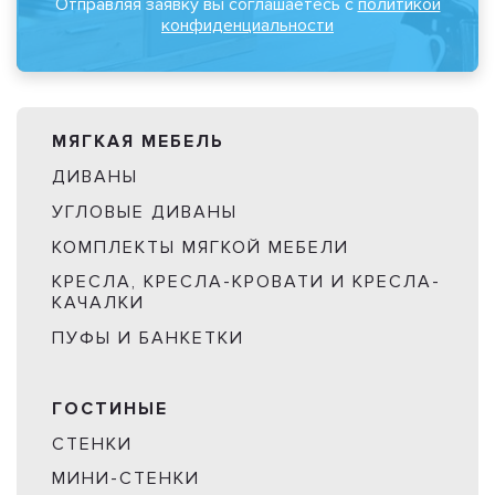
Отправляя заявку вы соглашаетесь с
политикой
конфиденциальности
МЯГКАЯ МЕБЕЛЬ
ДИВАНЫ
УГЛОВЫЕ ДИВАНЫ
КОМПЛЕКТЫ МЯГКОЙ МЕБЕЛИ
КРЕСЛА, КРЕСЛА-КРОВАТИ И КРЕСЛА-
КАЧАЛКИ
ПУФЫ И БАНКЕТКИ
ГОСТИНЫЕ
СТЕНКИ
МИНИ-СТЕНКИ