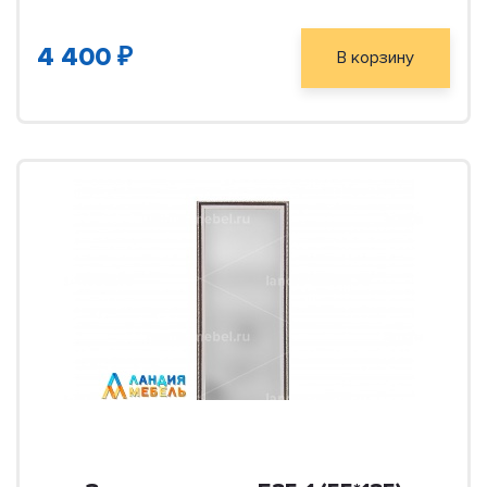
4 400 ₽
В корзину