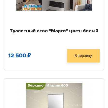
Туалетный стол "Марго" цвет: белый
12 500 ₽
В корзину