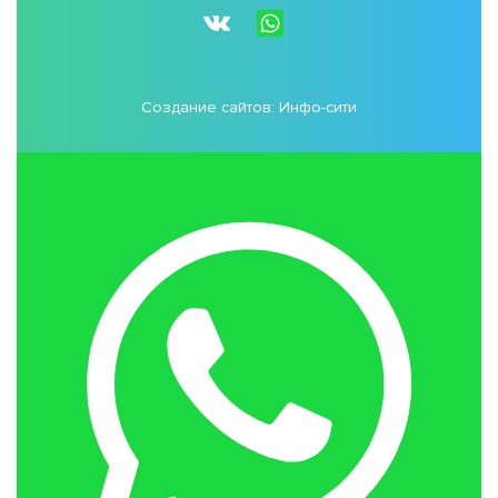
Создание сайтов:
Инфо-сити