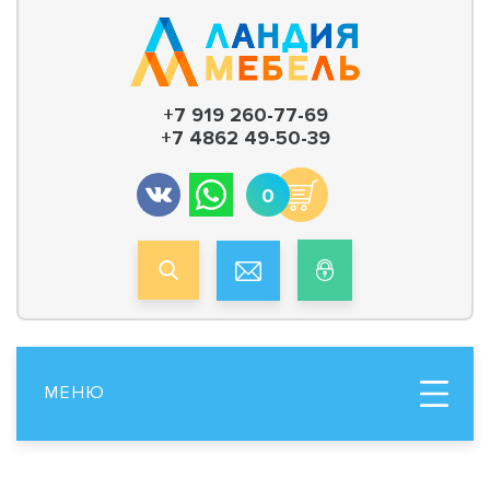
+7 919 260-77-69
+7 4862 49-50-39
0
МЕНЮ