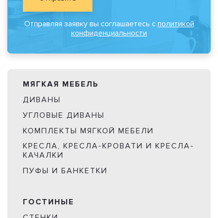
Отправляя заявку вы соглашаетесь с
политикой
конфиденциальности
МЯГКАЯ МЕБЕЛЬ
ДИВАНЫ
УГЛОВЫЕ ДИВАНЫ
КОМПЛЕКТЫ МЯГКОЙ МЕБЕЛИ
КРЕСЛА, КРЕСЛА-КРОВАТИ И КРЕСЛА-
КАЧАЛКИ
ПУФЫ И БАНКЕТКИ
ГОСТИНЫЕ
СТЕНКИ