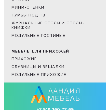
МИНИ-СТЕНКИ
ТУМБЫ ПОД ТВ
ЖУРНАЛЬНЫЕ СТОЛЫ И СТОЛЫ-
КНИЖКИ
МОДУЛЬНЫЕ ГОСТИНЫЕ
МЕБЕЛЬ ДЛЯ ПРИХОЖЕЙ
ПРИХОЖИЕ
ОБУВНИЦЫ И ВЕШАЛКИ
МОДУЛЬНЫЕ ПРИХОЖИЕ
+7 919 260-77-69