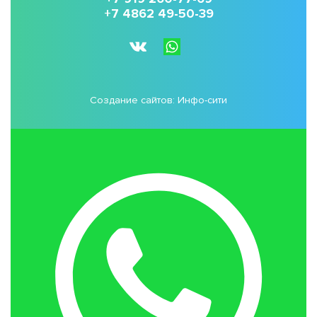
+7 4862 49-50-39
Создание сайтов:
Инфо-сити